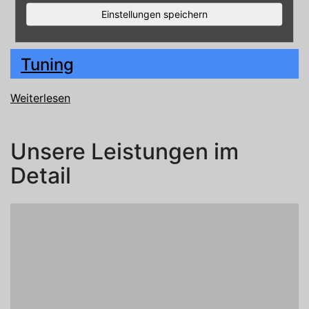
Einstellungen speichern
Tuning
Weiterlesen
Unsere Leistungen im
Detail