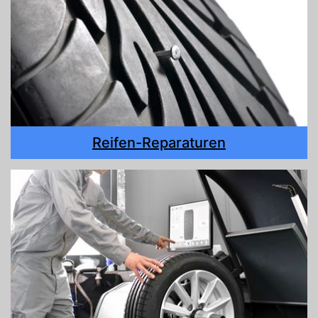
Reifen-Reparaturen