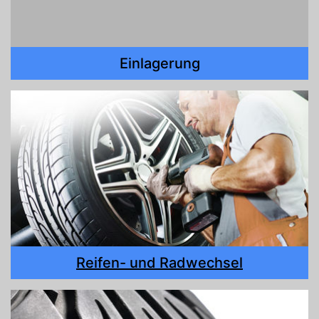
Einlagerung
Reifen- und Radwechsel