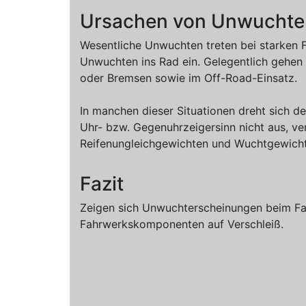
Ursachen von Unwuchte
Wesentliche Unwuchten treten bei starken F
Unwuchten ins Rad ein. Gelegentlich gehen
oder Bremsen sowie im Off-Road-Einsatz.
In manchen dieser Situationen dreht sich d
Uhr- bzw. Gegenuhrzeigersinn nicht aus, ver
Reifenungleichgewichten und Wuchtgewichten
Fazit
Zeigen sich Unwuchterscheinungen beim Fah
Fahrwerkskomponenten auf Verschleiß.