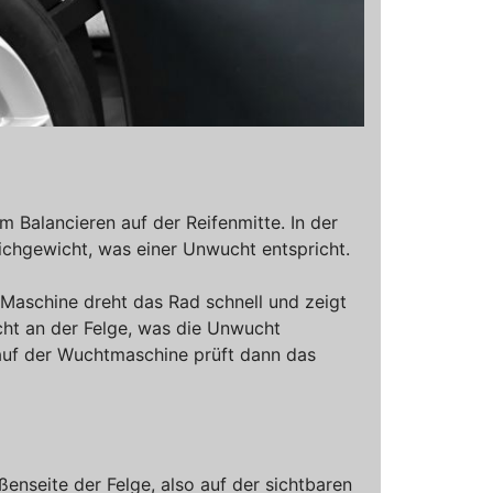
im Balancieren auf der Reifenmitte. In der
ichgewicht, was einer Unwucht entspricht.
Maschine dreht das Rad schnell und zeigt
ht an der Felge, was die Unwucht
 auf der Wuchtmaschine prüft dann das
ßenseite der Felge, also auf der sichtbaren